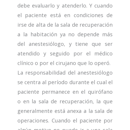
debe evaluarlo y atenderlo. Y cuando
el paciente está en condiciones de
irse de alta de la sala de recuperación
a la habitación ya no depende más
del anestesiólogo, y tiene que ser
atendido y seguido por el médico
clínico o por el cirujano que lo operó.
La responsabilidad del anestesiólogo
se centra al período durante el cual el
paciente permanece en el quirófano
o en la sala de recuperación, la que
generalmente está anexa a la sala de
operaciones. Cuando el paciente por