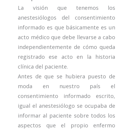
La visión que tenemos los
anestesiólogos del consentimiento
informado es que básicamente es un
acto médico que debe llevarse a cabo
independientemente de cómo queda
registrado ese acto en la historia
clínica del paciente.
Antes de que se hubiera puesto de
moda en nuestro país el
consentimiento informado escrito,
igual el anestesiólogo se ocupaba de
informar al paciente sobre todos los
aspectos que el propio enfermo