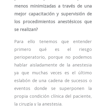
menos minimizadas a través de una
mejor capacitación y supervisión de
los procedimientos anestésicos que
se realizan?
Para ello tenemos que entender
primero qué es el riesgo
perioperatorio, porque no podemos
hablar aisladamente de la anestesia
ya que muchas veces es el último
eslabón de una cadena de sucesos o
eventos donde se superponen la
propia condición clínica del paciente,
la cirugía y la anestesia.