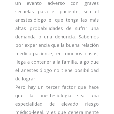
un evento adverso con graves
secuelas para el paciente, sea el
anestesiólogo el que tenga las más
altas probabilidades de sufrir una
demanda o una denuncia. Sabemos
por experiencia que la buena relación
médico-paciente, en muchos casos,
llega a contener a la familia, algo que
el anestesiólogo no tiene posibilidad
de lograr.
Pero hay un tercer factor que hace
que la anestesiología sea una
especialidad de elevado riesgo
médico-legal, y es que generalmente