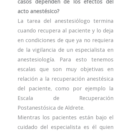
casos dependen de los efectos del
acto anestésico?
La tarea del anestesiólogo termina
cuando recupera al paciente y lo deja
en condiciones de que ya no requiera
de la vigilancia de un especialista en
anestesiología. Para esto tenemos
escalas que son muy objetivas en
relación a la recuperación anestésica
del paciente, como por ejemplo la
Escala de Recuperación
Postanestósica de Aldrete.
Mientras los pacientes están bajo el
cuidado del especialista es él quien