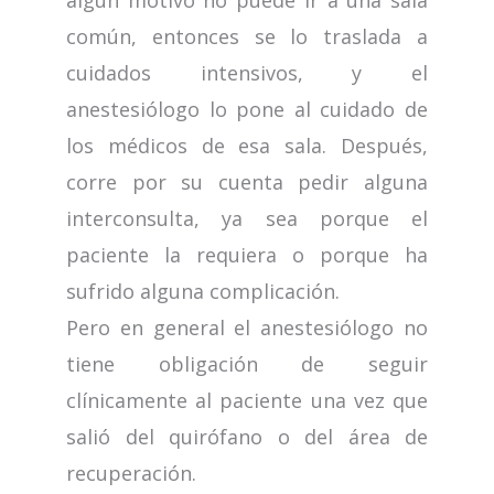
algún motivo no puede ir a una sala
común, entonces se lo traslada a
cuidados intensivos, y el
anestesiólogo lo pone al cuidado de
los médicos de esa sala. Después,
corre por su cuenta pedir alguna
interconsulta, ya sea porque el
paciente la requiera o porque ha
sufrido alguna complicación.
Pero en general el anestesiólogo no
tiene obligación de seguir
clínicamente al paciente una vez que
salió del quirófano o del área de
recuperación.