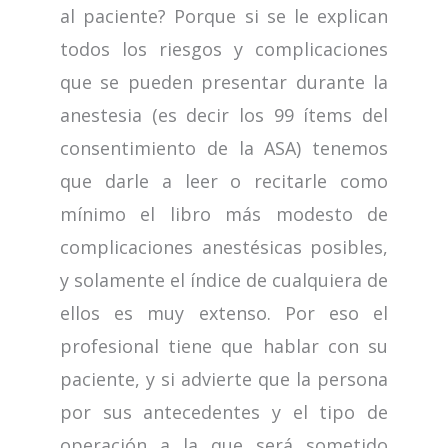
al paciente? Porque si se le explican
todos los riesgos y complicaciones
que se pueden presentar durante la
anestesia (es decir los 99 ítems del
consentimiento de la ASA) tenemos
que darle a leer o recitarle como
mínimo el libro más modesto de
complicaciones anestésicas posibles,
y solamente el índice de cualquiera de
ellos es muy extenso. Por eso el
profesional tiene que hablar con su
paciente, y si advierte que la persona
por sus antecedentes y el tipo de
operación a la que será sometido