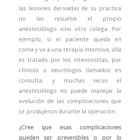
las lesiones derivadas de su práctica
no las resuelve el propio
anestesiólogo sino otro colega. Por
ejemplo, si el paciente queda en
coma y va a una terapia intensiva, allá
es tratado por los intensivistas, por
clínicos o neurólogos llamados en
consulta, y muchas veces el
anestesiólogo no puede manejar la
evolución de las complicaciones que
se produjeron durante la operación.
¿Cree que esas complicaciones
pueden ser prevenibles o por lo