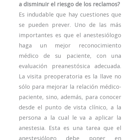
a disminuir el riesgo de los reclamos?
Es indudable que hay cuestiones que
se pueden prever. Uno de las más
importantes es que el anestesiólogo
haga un mejor reconocimiento
médico de su paciente, con una
evaluación preanestósica adecuada.
La visita preoperatoria es la llave no
sólo para mejorar la relación médico-
paciente, sino, además, para conocer
desde el punto de vista clínico, a la
persona a la cual le va a aplicar la
anestesia. Esta es una tarea que el
anestesiólogo debe poner en