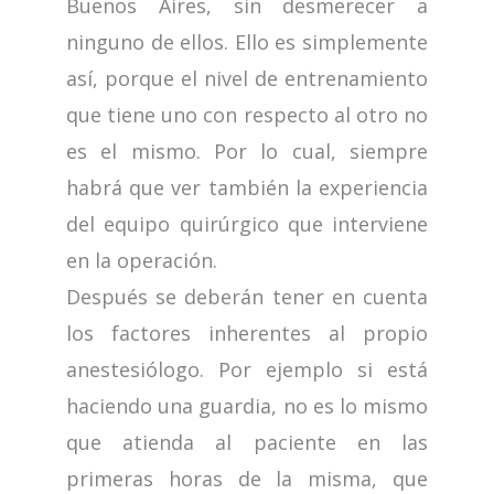
Buenos Aires, sin desmerecer a
ninguno de ellos. Ello es simplemente
así, porque el nivel de entrenamiento
que tiene uno con respecto al otro no
es el mismo. Por lo cual, siempre
habrá que ver también la experiencia
del equipo quirúrgico que interviene
en la operación.
Después se deberán tener en cuenta
los factores inherentes al propio
anestesiólogo. Por ejemplo si está
haciendo una guardia, no es lo mismo
que atienda al paciente en las
primeras horas de la misma, que