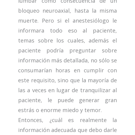
lumbar como consecuencia de un
bloqueo neuroaxial, hasta la misma
muerte. Pero si el anestesiólogo le
informara todo eso al paciente,
temas sobre los cuales, además el
paciente podría preguntar sobre
información más detallada, no sólo se
consumarían horas en cumplir con
este requisito, sino que la mayoría de
las a veces en lugar de tranquilizar al
paciente, le puede generar gran
estrás o enorme miedo y temor.
Entonces, ¿cuál es realmente la
información adecuada que debo darle