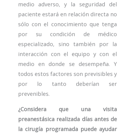
medio adverso, y la seguridad del
paciente estará en relación directa no
sólo con el conocimiento que tenga
por su condición de médico
especializado, sino también por la
interacción con el equipo y con el
medio en donde se desempeña. Y
todos estos factores son previsibles y
por lo tanto deberían ser
prevenibles.
¿Considera que una visita
preanestásica realizada días antes de
la cirugía programada puede ayudar