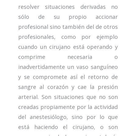
resolver situaciones derivadas no
sólo de su propio accionar
profesional sino también del de otros
profesionales, como por ejemplo
cuando un cirujano está operando y
comprime necesaria o
inadvertidamente un vaso sanguíneo
y se compromete así el retorno de
sangre al corazón y cae la presión
arterial. Son situaciones que no son
creadas propiamente por la actividad
del anestesiólogo, sino por lo que
está haciendo el cirujano, o son