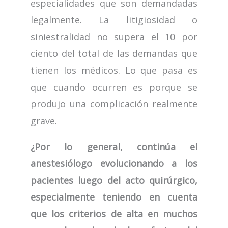
especialidades que son demandadas
legalmente. La litigiosidad o
siniestralidad no supera el 10 por
ciento del total de las demandas que
tienen los médicos. Lo que pasa es
que cuando ocurren es porque se
produjo una complicación realmente
grave.
¿Por lo general, continúa el
anestesiólogo evolucionando a los
pacientes luego del acto quirúrgico,
especialmente teniendo en cuenta
que los criterios de alta en muchos