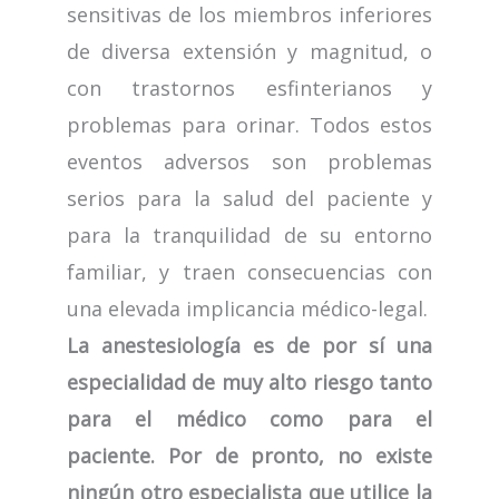
sensitivas de los miembros inferiores
de diversa extensión y magnitud, o
con trastornos esfinterianos y
problemas para orinar. Todos estos
eventos adversos son problemas
serios para la salud del paciente y
para la tranquilidad de su entorno
familiar, y traen consecuencias con
una elevada implicancia médico-legal.
La anestesiología es de por sí una
especialidad de muy alto riesgo tanto
para el médico como para el
paciente. Por de pronto, no existe
ningún otro especialista que utilice la