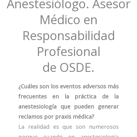
Anestesiólogo. Asesor
Médico en
Responsabilidad
Profesional
de OSDE.
¿Cuáles son los eventos adversos más
frecuentes en la práctica de la
anestesiología que pueden generar
reclamos por praxis médica?
La realidad es que son numerosos
porque cuando en anestesiología