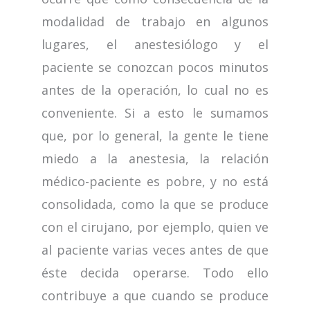
modalidad de trabajo en algunos
lugares, el anestesiólogo y el
paciente se conozcan pocos minutos
antes de la operación, lo cual no es
conveniente. Si a esto le sumamos
que, por lo general, la gente le tiene
miedo a la anestesia, la relación
médico-paciente es pobre, y no está
consolidada, como la que se produce
con el cirujano, por ejemplo, quien ve
al paciente varias veces antes de que
éste decida operarse. Todo ello
contribuye a que cuando se produce