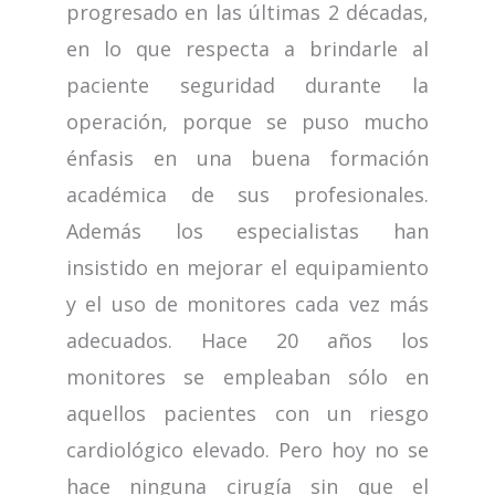
progresado en las últimas 2 décadas,
en lo que respecta a brindarle al
paciente seguridad durante la
operación, porque se puso mucho
énfasis en una buena formación
académica de sus profesionales.
Además los especialistas han
insistido en mejorar el equipamiento
y el uso de monitores cada vez más
adecuados. Hace 20 años los
monitores se empleaban sólo en
aquellos pacientes con un riesgo
cardiológico elevado. Pero hoy no se
hace ninguna cirugía sin que el