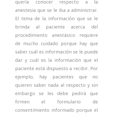
quería conocer respecto a la
anestesia que se le iba a administrar.
El tema de la información que se le
brinda al paciente acerca del
procedimiento anestásico requiere
de mucho cuidado porque hay que
saber cuál es información se le puede
dar y cuál es la información que el
paciente está dispuesto a recibir. Por
ejemplo, hay pacientes que no
quieren saber nada al respecto y sin
embargo se les debe pedirá que
firmen el formulario de
consentimiento informado porque el