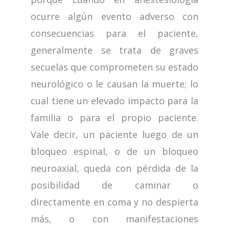
ocurre algún evento adverso con
consecuencias para el paciente,
generalmente se trata de graves
secuelas que comprometen su estado
neurológico o le causan la muerte; lo
cual tiene un elevado impacto para la
familia o para el propio paciente.
Vale decir, un paciente luego de un
bloqueo espinal, o de un bloqueo
neuroaxial, queda con pérdida de la
posibilidad de caminar o
directamente en coma y no despierta
más, o con manifestaciones