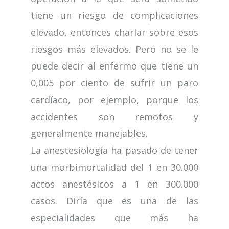
tiene un riesgo de complicaciones
elevado, entonces charlar sobre esos
riesgos más elevados. Pero no se le
puede decir al enfermo que tiene un
0,005 por ciento de sufrir un paro
cardíaco, por ejemplo, porque los
accidentes son remotos y
generalmente manejables.
La anestesiología ha pasado de tener
una morbimortalidad del 1 en 30.000
actos anestésicos a 1 en 300.000
casos. Diría que es una de las
especialidades que más ha