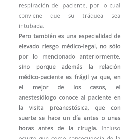
respiración del paciente, por lo cual
conviene que su tráquea sea
intubada.
Pero también es una especialidad de
elevado riesgo médico-legal, no sólo
por lo mencionado anteriormente,
sino porque además la relación
médico-paciente es frágil ya que, en
el mejor de los casos, el
anestesiólogo conoce al paciente en
la visita preanestósica, que con
suerte se hace un día antes o unas
horas antes de la cirugía.
Incluso
ocurre que como consecuencia de la