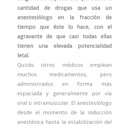
cantidad de drogas que usa un
anestesiólogo en la fracción de
tiempo que éste lo hace, con el
agravante de que casi todas ellas
tienen una elevada potencialidad
letal.
Quizás otros médicos emplean
muchos medicamentos, pero
administrados en forma más
espaciada y generalmente por vía
oral o intramuscular. El anestesiólogo
desde el momento de la inducción
anestésica hasta la estabilización del