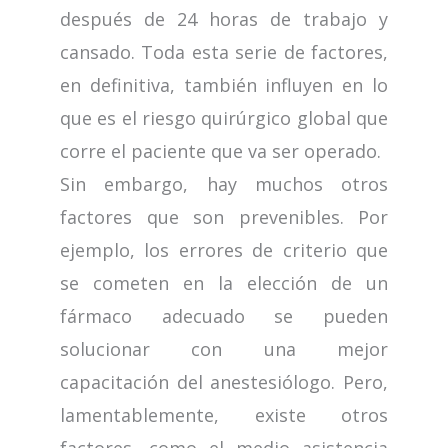
después de 24 horas de trabajo y
cansado. Toda esta serie de factores,
en definitiva, también influyen en lo
que es el riesgo quirúrgico global que
corre el paciente que va ser operado.
Sin embargo, hay muchos otros
factores que son prevenibles. Por
ejemplo, los errores de criterio que
se cometen en la elección de un
fármaco adecuado se pueden
solucionar con una mejor
capacitación del anestesiólogo. Pero,
lamentablemente, existe otros