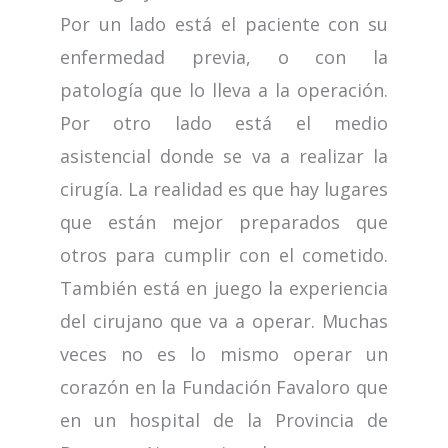
Por un lado está el paciente con su
enfermedad previa, o con la
patología que lo lleva a la operación.
Por otro lado está el medio
asistencial donde se va a realizar la
cirugía. La realidad es que hay lugares
que están mejor preparados que
otros para cumplir con el cometido.
También está en juego la experiencia
del cirujano que va a operar. Muchas
veces no es lo mismo operar un
corazón en la Fundación Favaloro que
en un hospital de la Provincia de