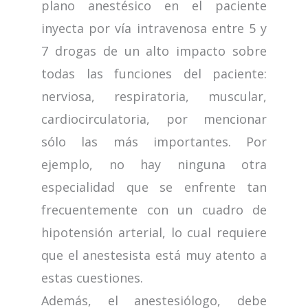
plano anestésico en el paciente
inyecta por vía intravenosa entre 5 y
7 drogas de un alto impacto sobre
todas las funciones del paciente:
nerviosa, respiratoria, muscular,
cardiocirculatoria, por mencionar
sólo las más importantes. Por
ejemplo, no hay ninguna otra
especialidad que se enfrente tan
frecuentemente con un cuadro de
hipotensión arterial, lo cual requiere
que el anestesista está muy atento a
estas cuestiones.
Además, el anestesiólogo, debe