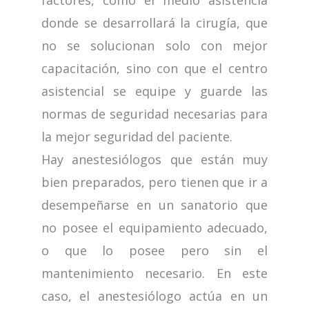
factores, como el medio asistencia
donde se desarrollará la cirugía, que
no se solucionan solo con mejor
capacitación, sino con que el centro
asistencial se equipe y guarde las
normas de seguridad necesarias para
la mejor seguridad del paciente.
Hay anestesiólogos que están muy
bien preparados, pero tienen que ir a
desempeñarse en un sanatorio que
no posee el equipamiento adecuado,
o que lo posee pero sin el
mantenimiento necesario. En este
caso, el anestesiólogo actúa en un