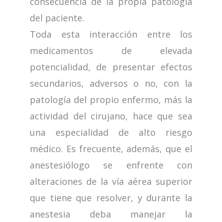
consecuencia de la propia patología
del paciente.
Toda esta interacción entre los
medicamentos de elevada
potencialidad, de presentar efectos
secundarios, adversos o no, con la
patología del propio enfermo, más la
actividad del cirujano, hace que sea
una especialidad de alto riesgo
médico. Es frecuente, además, que el
anestesiólogo se enfrente con
alteraciones de la vía aérea superior
que tiene que resolver, y durante la
anestesia deba manejar la