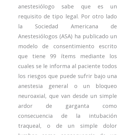
anestesiólogo sabe que es un
requisito de tipo legal. Por otro lado
la Sociedad Americana de
Anestesiólogos (ASA) ha publicado un
modelo de consentimiento escrito
que tiene 99 ítems mediante los
cuales se le informa al paciente todos
los riesgos que puede sufrir bajo una
anestesia general o un bloqueo
neuroaxial, que van desde un simple
ardor de garganta como
consecuencia de la intubación
traqueal, o de un simple dolor