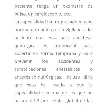
paciente tenga un oxómetro de
pulso, un cardioscopio, etc.
La especialidad ha progresado mucho
porque entendió que la vigilancia del
paciente que está bajo anestesia
quirúrgica es primordial para
advertir en forma temprana y para
prevenir los accidentes y
complicaciones anestésicas o
anestésico-quirúrgicas. Incluso diría
que esto ha llevado a que la
especialidad sea una de las que no
pasan del 3 por ciento global de las