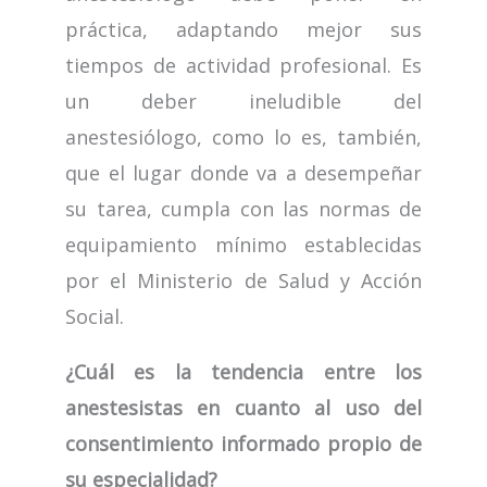
práctica, adaptando mejor sus
tiempos de actividad profesional. Es
un deber ineludible del
anestesiólogo, como lo es, también,
que el lugar donde va a desempeñar
su tarea, cumpla con las normas de
equipamiento mínimo establecidas
por el Ministerio de Salud y Acción
Social.
¿Cuál es la tendencia entre los
anestesistas en cuanto al uso del
consentimiento informado propio de
su especialidad?