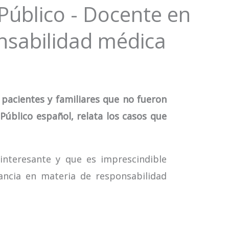
Público - Docente en
onsabilidad médica
e pacientes y familiares que no fueron
Público español, relata los casos que
 interesante y que es imprescindible
ancia en materia de responsabilidad