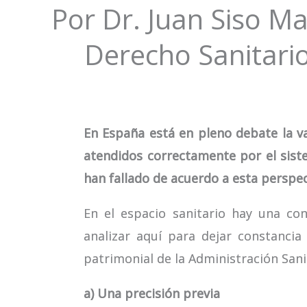
Por Dr. Juan Siso M
Derecho Sanitario
En España está en pleno debate la val
atendidos correctamente por el siste
han fallado de acuerdo a esta perspec
En el espacio sanitario hay una con
analizar aquí para dejar constanci
patrimonial de la Administración Sani
a) Una precisión previa