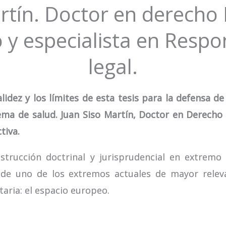
artín. Doctor en derecho 
 y especialista en Resp
legal.
idez y los límites de esta tesis para la defensa d
ma de salud. Juan Siso Martín, Doctor en Derecho 
tiva.
strucción doctrinal y jurisprudencial en extremo
a de uno de los extremos actuales de mayor relev
taria: el espacio europeo.