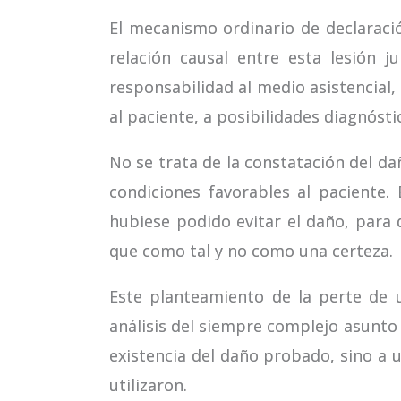
El mecanismo ordinario de declarac
relación causal entre esta lesión j
responsabilidad al medio asistencial,
al paciente, a posibilidades diagnóst
No se trata de la constatación del da
condiciones favorables al paciente
hubiese podido evitar el daño, para
que como tal y no como una certeza.
Este planteamiento de la perte de 
análisis del siempre complejo asunto 
existencia del daño probado, sino a 
utilizaron.