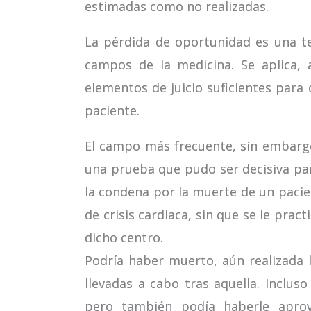
estimadas como no realizadas.
La pérdida de oportunidad es una t
campos de la medicina. Se aplica, 
elementos de juicio suficientes para
paciente.
El campo más frecuente, sin embargo
una prueba que pudo ser decisiva par
la condena por la muerte de un pacie
de crisis cardiaca, sin que se le pra
dicho centro.
Podría haber muerto, aún realizada 
llevadas a cabo tras aquella. Incluso
pero también podía haberle aprov